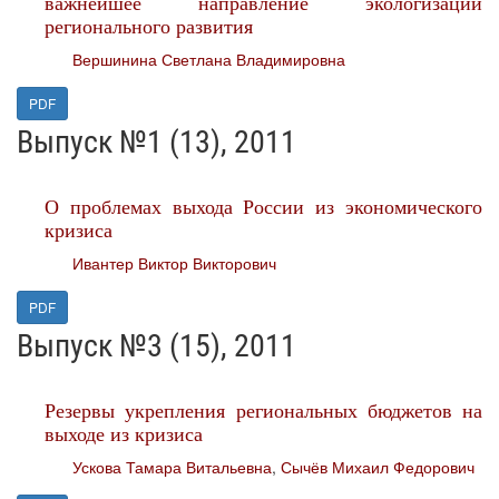
важнейшее направление экологизации
регионального развития
Вершинина Светлана Владимировна
PDF
Выпуск №1 (13), 2011
О проблемах выхода России из экономического
кризиса
Ивантер Виктор Викторович
PDF
Выпуск №3 (15), 2011
Резервы укрепления региональных бюджетов на
выходе из кризиса
Ускова Тамара Витальевна
,
Сычёв Михаил Федорович