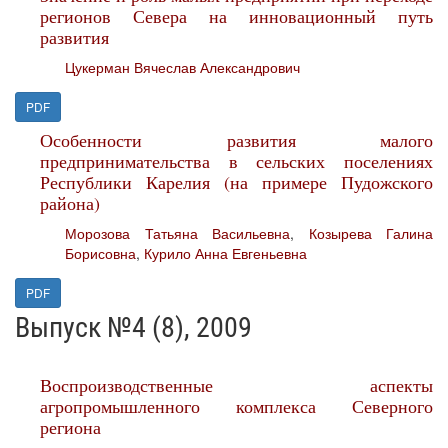
регионов Севера на инновационный путь
развития
Цукерман Вячеслав Александрович
PDF
Особенности развития малого
предпринимательства в сельских поселениях
Республики Карелия (на примере Пудожского
района)
Морозова Татьяна Васильевна
,
Козырева Галина
Борисовна
,
Курило Анна Евгеньевна
PDF
Выпуск №4 (8), 2009
Воспроизводственные аспекты
агропромышленного комплекса Северного
региона