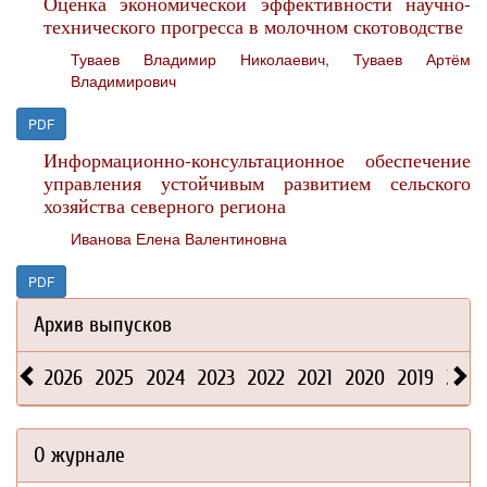
Оценка экономической эффективности научно-
технического прогресса в молочном скотоводстве
Туваев Владимир Николаевич
,
Туваев Артём
Владимирович
PDF
Информационно-консультационное обеспечение
управления устойчивым развитием сельского
хозяйства северного региона
Иванова Елена Валентиновна
PDF
Архив выпусков
2026
2025
2024
2023
2022
2021
2020
2019
2018
О журнале