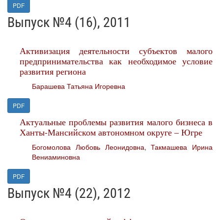
PDF
Выпуск №4 (16), 2011
Активизация деятельности субъектов малого
предпринимательства как необходимое условие
развития региона
Барашева Татьяна Игоревна
PDF
Актуальные проблемы развития малого бизнеса в
Ханты-Мансийском автономном округе – Югре
Богомолова Любовь Леонидовна
,
Такмашева Ирина
Вениаминовна
PDF
Выпуск №4 (22), 2012