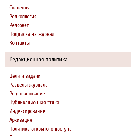
Сведения
Редколлегия
Редсовет
Подписка на журнал
Контакты
Редакционная политика
Цели и задачи
Разделы журнала
Рецензирование
Публикационная этика
Индексирование
Архивация
Политика открытого доступа