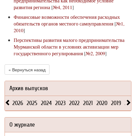
предпринимательства как необходимое условие
развития региона
[
№4, 2011
]
Финансовые возможности обеспечения расходных
обязательств органов местного самоуправления
[
№1,
2010
]
Перспективы развития малого предпринимательства
Мурманской области в условиях активизации мер
государственного регулирования
[
№2, 2009
]
« Вернуться назад
Архив выпусков
2026
2025
2024
2023
2022
2021
2020
2019
2018
О журнале