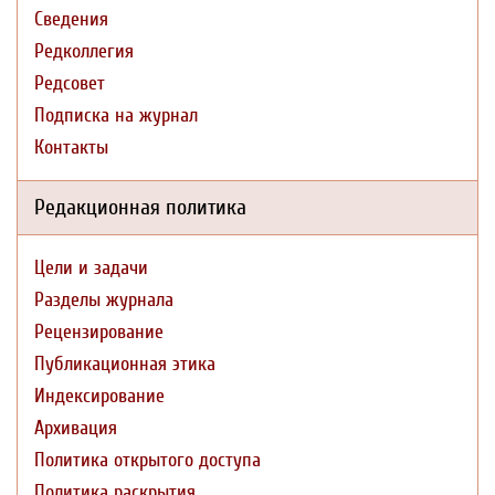
Сведения
Редколлегия
Редсовет
Подписка на журнал
Контакты
Редакционная политика
Цели и задачи
Разделы журнала
Рецензирование
Публикационная этика
Индексирование
Архивация
Политика открытого доступа
Политика раскрытия