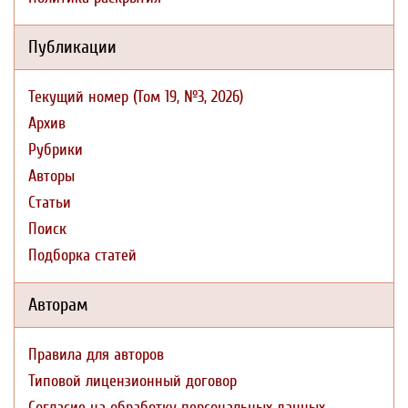
Публикации
Текущий номер (Том 19, №3, 2026)
Архив
Рубрики
Авторы
Статьи
Поиск
Подборка статей
Авторам
Правила для авторов
Типовой лицензионный договор
Согласие на обработку персональных данных