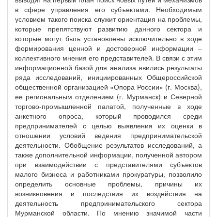
в сфере управления его субъектами. Необходимым
условием такого поиска служит ориентация на проблемы,
которые препятствуют развитию данного сектора и
которые могут быть установлены исключительно в ходе
формирования ценной и достоверной информации –
коллективного мнения его представителей. В связи с этим
информационной базой для анализа явились результаты
ряда исследований, инициированных Общероссийской
общественной организацией «Опора России» (г. Москва),
ее региональным отделением (г. Мурманск) и Северной
торгово-промышленной палатой, полученные в ходе
анкетного опроса, который проводился среди
предпринимателей с целью выявления их оценки в
отношении условий ведения предпринимательской
деятельности. Обобщение результатов исследований, а
также дополнительной информации, полученной автором
при взаимодействии с представителями субъектов
малого бизнеса и работниками прокуратуры, позволило
определить основные проблемы, причины их
возникновения и последствия их воздействия на
деятельность предпринимательского сектора
Мурманской области. По мнению значимой части