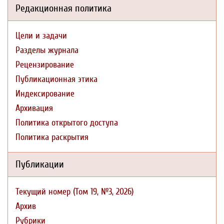
Редакционная политика
Цели и задачи
Разделы журнала
Рецензирование
Публикационная этика
Индексирование
Архивация
Политика открытого доступа
Политика раскрытия
Публикации
Текущий номер (Том 19, №3, 2026)
Архив
Рубрики