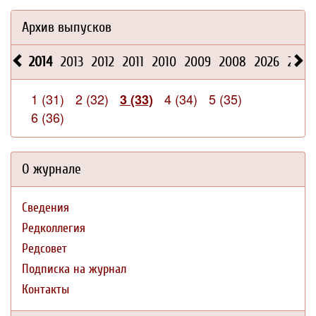
Архив выпусков
2014
2013
2012
2011
2010
2009
2008
2026
2025
1 (31)
2 (32)
4 (34)
5 (35)
3 (33)
6 (36)
О журнале
Сведения
Редколлегия
Редсовет
Подписка на журнал
Контакты