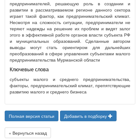
предпринимателей, решающую роль в создании и
развитии в рассматриваемом регионе данного сектора
играет такой фактор, как предпринимательский климат.
Несмотря на сложность ситуации, предприниматели не
теряют надежды на решение их проблем и видят залог
этого в эффективной работе органов власти субъекта РФ
и муниципальных образований. Сделанные автором
выводы могут стать ориентиром для дальнейших
преобразований в сфере управления субъектами малого
предпринимательства Мурманской области
Ключевые слова
субъекты малого и среднего предпринимательства,
факторы, предпринимательский климат, препятствующие
развитию малого и среднего бизнеса
Полная версия статьи
Добавить в подборку
« Вернуться назад