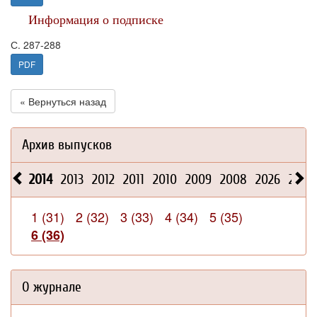
Информация о подписке
С. 287-288
PDF
« Вернуться назад
Архив выпусков
2014
2013
2012
2011
2010
2009
2008
2026
2025
1 (31)
2 (32)
3 (33)
4 (34)
5 (35)
6 (36)
О журнале