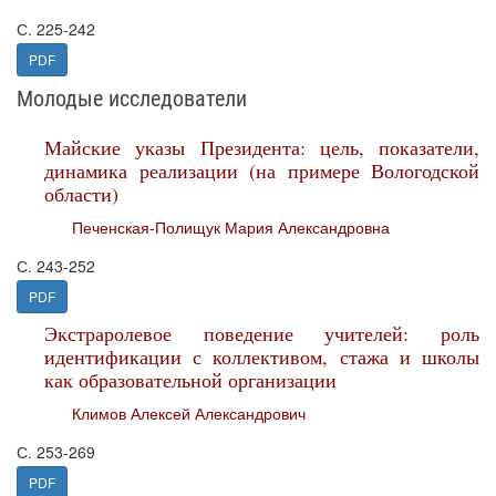
С. 225-242
PDF
Молодые исследователи
Майские указы Президента: цель, показатели,
динамика реализации (на примере Вологодской
области)
Печенская-Полищук Мария Александровна
С. 243-252
PDF
Экстраролевое поведение учителей: роль
идентификации с коллективом, стажа и школы
как образовательной организации
Климов Алексей Александрович
С. 253-269
PDF