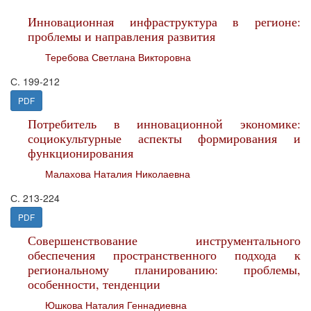
Инновационная инфраструктура в регионе:
проблемы и направления развития
Теребова Светлана Викторовна
С. 199-212
PDF
Потребитель в инновационной экономике:
социокультурные аспекты формирования и
функционирования
Малахова Наталия Николаевна
С. 213-224
PDF
Совершенствование инструментального
обеспечения пространственного подхода к
региональному планированию: проблемы,
особенности, тенденции
Юшкова Наталия Геннадиевна