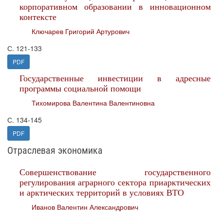
корпоративном образовании в инновационном
контексте
Ключарев Григорий Артурович
С. 121-133
PDF
Государственные инвестиции в адресные
программы социальной помощи
Тихомирова Валентина Валентиновна
С. 134-145
PDF
Отраслевая экономика
Совершенствование государственного
регулирования аграрного сектора приарктических
и арктических территорий в условиях ВТО
Иванов Валентин Александрович