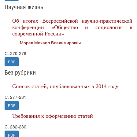
Научная жизнь
Об итогах Всероссийской научно-практической
конференции «Общество и социология в
современной России»
Морев Михаил Владимирович
С. 270-276
PDF
Без рубрики
Список статей, опубликованных в 2014 году
С. 277-281
PDF
Требования к оформлению статей
С. 282-286
PDF