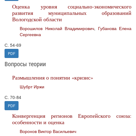
Оценка уровня социально-экономического
развития муниципальных образований
Вологодской области
Ворошилов Николай Владимирович
,
Губанова Елена
Сергеевна
С. 54-69
PDF
Вопросы теории
Размышления о понятии «кризис»
Шубрт Иржи
С. 70-84
PDF
Конвергенция регионов Европейского союза:
особенности и оценка
Воронов Виктор Васильевич