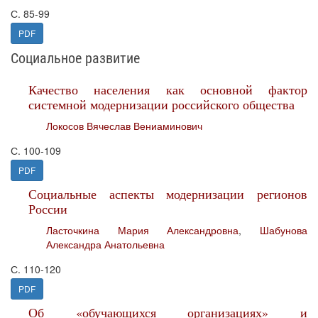
С. 85-99
PDF
Социальное развитие
Качество населения как основной фактор
системной модернизации российского общества
Локосов Вячеслав Вениаминович
С. 100-109
PDF
Социальные аспекты модернизации регионов
России
Ласточкина Мария Александровна
,
Шабунова
Александра Анатольевна
С. 110-120
PDF
Об «обучающихся организациях» и