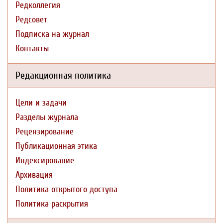
Редколлегия
Редсовет
Подписка на журнал
Контакты
Редакционная политика
Цели и задачи
Разделы журнала
Рецензирование
Публикационная этика
Индексирование
Архивация
Политика открытого доступа
Политика раскрытия