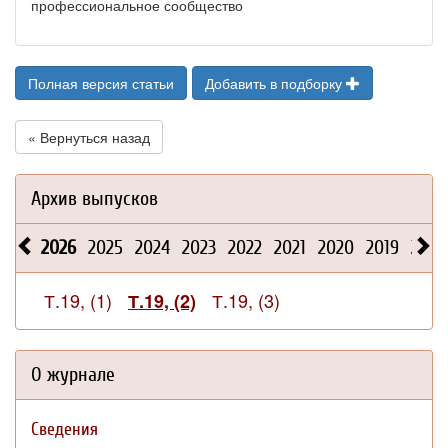
профессиональное сообщество
Полная версия статьи
Добавить в подборку
« Вернуться назад
Архив выпусков
2026
2025
2024
2023
2022
2021
2020
2019
2018
Т.19, (1)
Т.19, (3)
Т.19, (2)
О журнале
Сведения