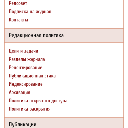
Редсовет
Подписка на журнал
Контакты
Редакционная политика
Цели и задачи
Разделы журнала
Рецензирование
Публикационная этика
Индексирование
Архивация
Политика открытого доступа
Политика раскрытия
Публикации