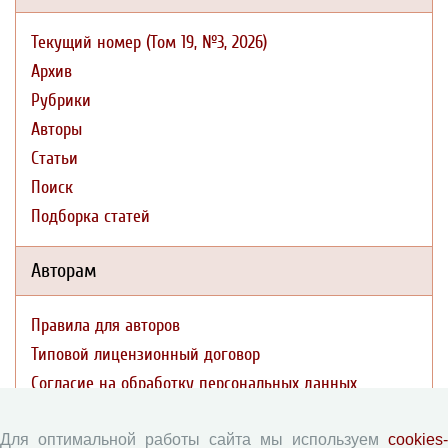
Текущий номер (Том 19, №3, 2026)
Архив
Рубрики
Авторы
Статьи
Поиск
Подборка статей
Авторам
Правила для авторов
Типовой лицензионный договор
Согласие на обработку персональных данных
Авторские права
Приватность
Для оптимальной работы сайта мы используем
cookies-