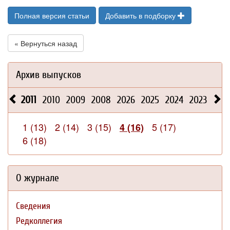
Полная версия статьи
Добавить в подборку
« Вернуться назад
Архив выпусков
2011
2010
2009
2008
2026
2025
2024
2023
202
1 (13)
2 (14)
3 (15)
5 (17)
4 (16)
6 (18)
О журнале
Сведения
Редколлегия