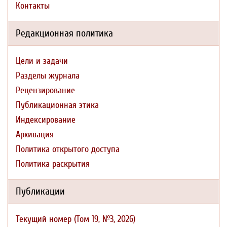
Контакты
Редакционная политика
Цели и задачи
Разделы журнала
Рецензирование
Публикационная этика
Индексирование
Архивация
Политика открытого доступа
Политика раскрытия
Публикации
Текущий номер (Том 19, №3, 2026)