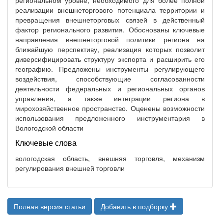
региональном уровне, необходимого для более полной
реализации внешнеторгового потенциала территории и
превращения внешнеторговых связей в действенный
фактор регионального развития. Обоснованы ключевые
направления внешнеторговой политики региона на
ближайшую перспективу, реализация которых позволит
диверсифицировать структуру экспорта и расширить его
географию. Предложены инструменты регулирующего
воздействия, способствующие согласованности
деятельности федеральных и региональных органов
управления, а также интеграции региона в
мирохозяйственное пространство. Оценены возможности
использования предложенного инструментария в
Вологодской области
Ключевые слова
вологодская область, внешняя торговля, механизм
регулирования внешней торговли
Полная версия статьи
Добавить в подборку