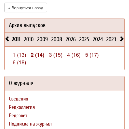
« Вернуться назад
Архив выпусков
2011
2010
2009
2008
2026
2025
2024
2023
202
1 (13)
3 (15)
4 (16)
5 (17)
2 (14)
6 (18)
О журнале
Сведения
Редколлегия
Редсовет
Подписка на журнал