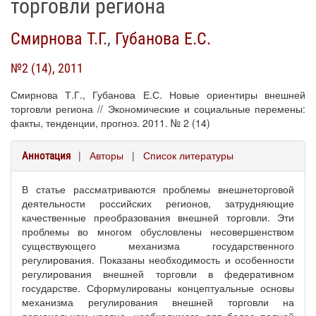
торговли региона
Смирнова Т.Г.
,
Губанова Е.С.
№2 (14), 2011
Смирнова Т.Г., Губанова Е.С. Новые ориентиры внешней
торговли региона // Экономические и социальные перемены:
факты, тенденции, прогноз. 2011. № 2 (14)
|
Авторы
|
Список литературы
Аннотация
В статье рассматриваются проблемы внешнеторговой
деятельности российских регионов, затрудняющие
качественные преобразования внешней торговли. Эти
проблемы во многом обусловлены несовершенством
существующего механизма государственного
регулирования. Показаны необходимость и особенности
регулирования внешней торговли в федеративном
государстве. Сформулированы концептуальные основы
механизма регулирования внешней торговли на