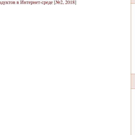
дуктов в Интернет-среде
[
№2, 2018
]