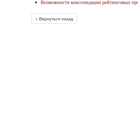
Возможности консолидации рейтинговых про
« Вернуться назад