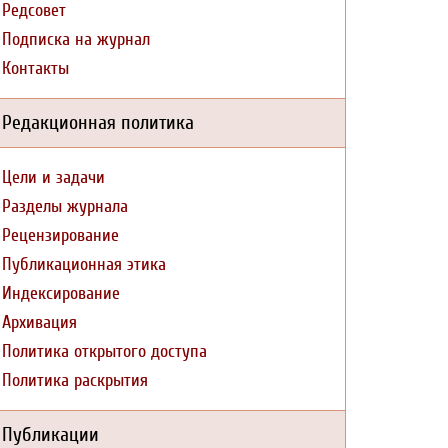
Редсовет
Подписка на журнал
Контакты
Редакционная политика
Цели и задачи
Разделы журнала
Рецензирование
Публикационная этика
Индексирование
Архивация
Политика открытого доступа
Политика раскрытия
Публикации