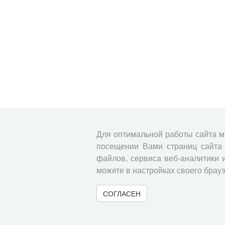
Для оптимальной работы сайта 
посещении Вами страниц сайта 
файлов, сервиса веб-аналитики 
можете в настройках своего брауз
СОГЛАСЕН