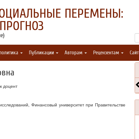
СОЦИАЛЬНЫЕ ПЕРЕМЕНЫ:
 ПРОГНОЗ
е)
 политика
Публикации
Авторам
Рецензентам
Сай
овна
к доцент
исследований, Финансовый университет при Правительстве