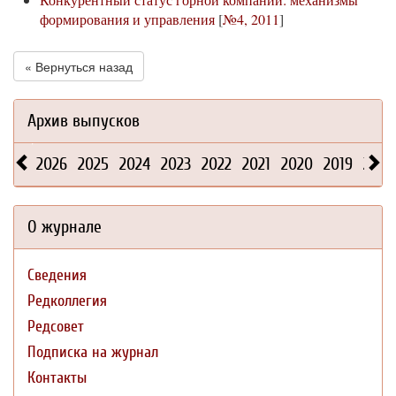
формирования и управления
[
№4, 2011
]
« Вернуться назад
Архив выпусков
2026
2025
2024
2023
2022
2021
2020
2019
2018
О журнале
Сведения
Редколлегия
Редсовет
Подписка на журнал
Контакты