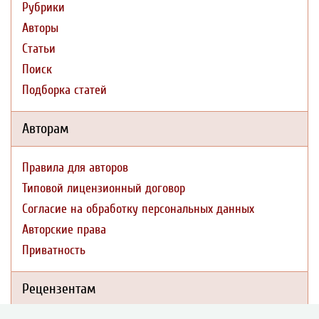
Рубрики
Авторы
Статьи
Поиск
Подборка статей
Авторам
Правила для авторов
Типовой лицензионный договор
Согласие на обработку персональных данных
Авторские права
Приватность
Рецензентам