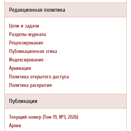
Редакционная политика
Цели и задачи
Разделы журнала
Рецензирование
Публикационная этика
Индексирование
Архивация
Политика открытого доступа
Политика раскрытия
Публикации
Текущий номер (Том 19, №3, 2026)
Архив