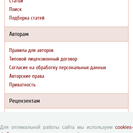
Статьи
Поиск
Подборка статей
Авторам
Правила для авторов
Типовой лицензионный договор
Согласие на обработку персональных данных
Авторские права
Приватность
Рецензентам
Памятка рецензенту
Форма рецензии
Для оптимальной работы сайта мы используем
cookies-