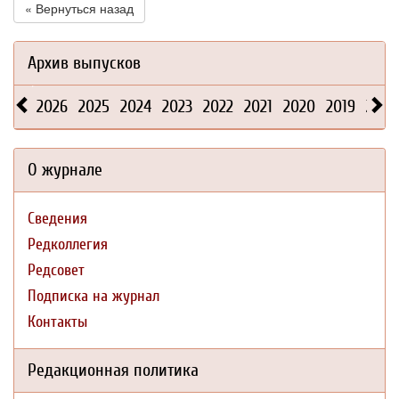
« Вернуться назад
Архив выпусков
2026
2025
2024
2023
2022
2021
2020
2019
2018
О журнале
Сведения
Редколлегия
Редсовет
Подписка на журнал
Контакты
Редакционная политика