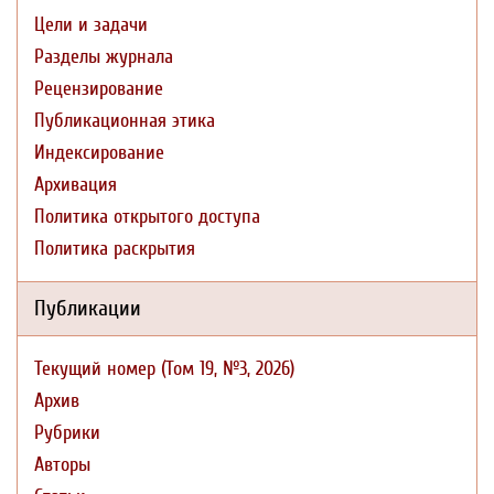
Цели и задачи
Разделы журнала
Рецензирование
Публикационная этика
Индексирование
Архивация
Политика открытого доступа
Политика раскрытия
Публикации
Текущий номер (Том 19, №3, 2026)
Архив
Рубрики
Авторы