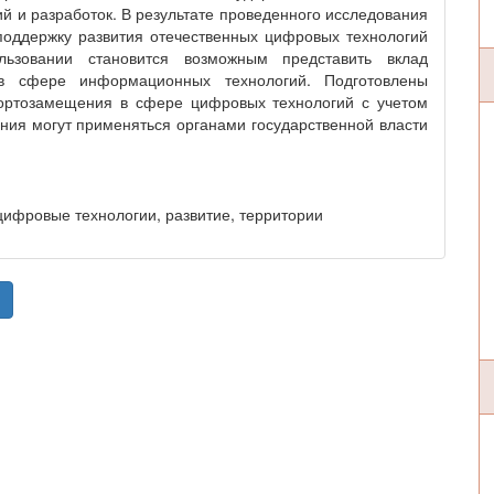
 и разработок. В результате проведенного исследования
поддержку развития отечественных цифровых технологий
ьзовании становится возможным представить вклад
 в сфере информационных технологий. Подготовлены
ортозамещения в сфере цифровых технологий с учетом
ния могут применяться органами государственной власти
ифровые технологии, развитие, территории