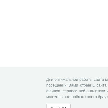
Для оптимальной работы сайта 
посещении Вами страниц сайта 
файлов, сервиса веб-аналитики 
можете в настройках своего брауз
СОГЛАСЕН