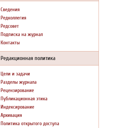
Сведения
Редколлегия
Редсовет
Подписка на журнал
Контакты
Редакционная политика
Цели и задачи
Разделы журнала
Рецензирование
Публикационная этика
Индексирование
Архивация
Политика открытого доступа