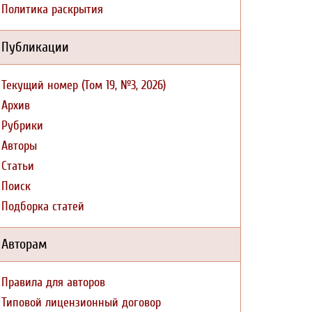
Политика раскрытия
Публикации
Текущий номер (Том 19, №3, 2026)
Архив
Рубрики
Авторы
Статьи
Поиск
Подборка статей
Авторам
Правила для авторов
Типовой лицензионный договор