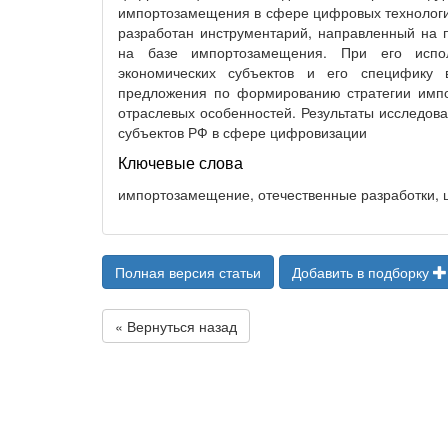
импортозамещения в сфере цифровых технологий
разработан инструментарий, направленный на 
на базе импортозамещения. При его испол
экономических субъектов и его специфику
предложения по формированию стратегии имп
отраслевых особенностей. Результаты исследова
субъектов РФ в сфере цифровизации
Ключевые слова
импортозамещение, отечественные разработки, ц
Полная версия статьи
Добавить в подборку
« Вернуться назад