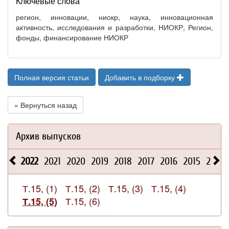
Ключевые слова
регион, инновации, ниокр, наука, инновационная
активность, исследования и разработки, НИОКР, Регион,
фонды, финансирование НИОКР
Полная версия статьи
Добавить в подборку
« Вернуться назад
Архив выпусков
2022
2021
2020
2019
2018
2017
2016
2015
2014
Т.15, (1)
Т.15, (2)
Т.15, (3)
Т.15, (4)
Т.15, (6)
Т.15, (5)