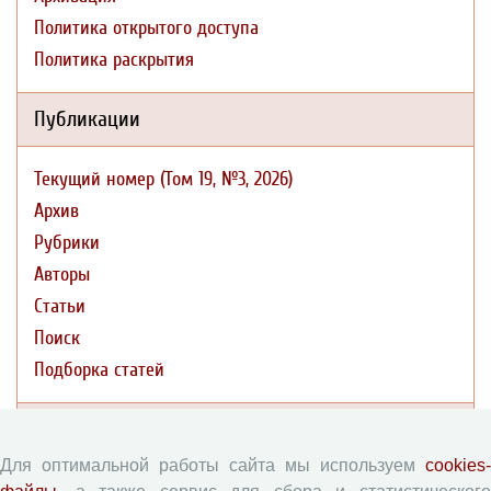
Политика открытого доступа
Политика раскрытия
Публикации
Текущий номер (Том 19, №3, 2026)
Архив
Рубрики
Авторы
Статьи
Поиск
Подборка статей
Авторам
Для оптимальной работы сайта мы используем
cookies-
Правила для авторов