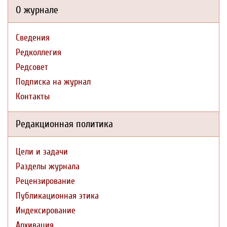
О журнале
Сведения
Редколлегия
Редсовет
Подписка на журнал
Контакты
Редакционная политика
Цели и задачи
Разделы журнала
Рецензирование
Публикационная этика
Индексирование
Архивация