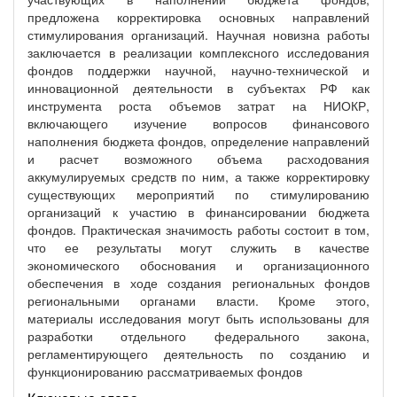
предложена корректировка основных направлений
стимулирования организаций. Научная новизна работы
заключается в реализации комплексного исследования
фондов поддержки научной, научно-технической и
инновационной деятельности в субъектах РФ как
инструмента роста объемов затрат на НИОКР,
включающего изучение вопросов финансового
наполнения бюджета фондов, определение направлений
и расчет возможного объема расходования
аккумулируемых средств по ним, а также корректировку
существующих мероприятий по стимулированию
организаций к участию в финансировании бюджета
фондов. Практическая значимость работы состоит в том,
что ее результаты могут служить в качестве
экономического обоснования и организационного
обеспечения в ходе создания региональных фондов
региональными органами власти. Кроме этого,
материалы исследования могут быть использованы для
разработки отдельного федерального закона,
регламентирующего деятельность по созданию и
функционированию рассматриваемых фондов