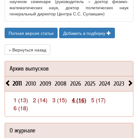
научном семинаре (руководитель – доктор физико-
математических наук, доктор политических наук
генеральный директор Центра С.С. Сулакшин)
Полная версия статьи
Добавить в подборку
« Вернуться назад
Архив выпусков
2011
2010
2009
2008
2026
2025
2024
2023
202
1 (13)
2 (14)
3 (15)
5 (17)
4 (16)
6 (18)
О журнале