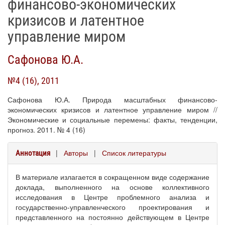
финансово-экономических
кризисов и латентное
управление миром
Сафонова Ю.А.
№4 (16), 2011
Сафонова Ю.А. Природа масштабных финансово-
экономических кризисов и латентное управление миром //
Экономические и социальные перемены: факты, тенденции,
прогноз. 2011. № 4 (16)
|
Авторы
|
Список литературы
Аннотация
В материале излагается в сокращенном виде содержание
доклада, выполненного на основе коллективного
исследования в Центре проблемного анализа и
государственно-управленческого проектирования и
представленного на постоянно действующем в Центре