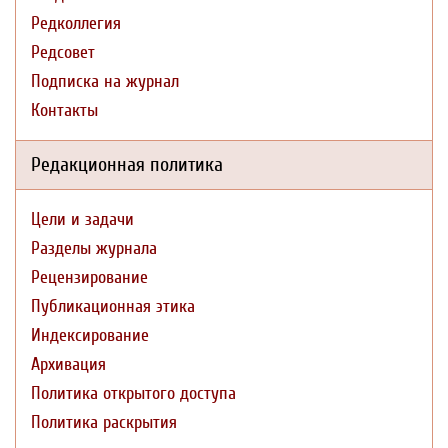
Редколлегия
Редсовет
Подписка на журнал
Контакты
Редакционная политика
Цели и задачи
Разделы журнала
Рецензирование
Публикационная этика
Индексирование
Архивация
Политика открытого доступа
Политика раскрытия