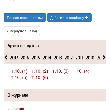
Полная версия статьи
Добавить в подборку
« Вернуться назад
Архив выпусков
2017
2016
2015
2014
2013
2012
2011
2010
2009
Т.10, (2)
Т.10, (3)
Т.10, (4)
Т.10, (1)
Т.10, (5)
Т.10, (6)
О журнале
Сведения