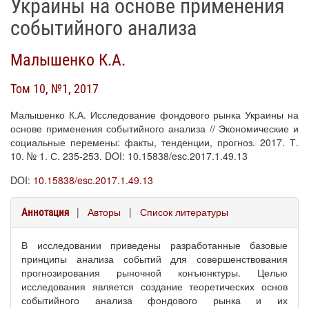
Украины на основе применения
событийного анализа
Малышенко К.А.
Том 10, №1, 2017
Малышенко К.А. Исследование фондового рынка Украины на
основе применения событийного анализа // Экономические и
социальные перемены: факты, тенденции, прогноз. 2017. Т.
10. № 1. С. 235-253. DOI: 10.15838/esc.2017.1.49.13
DOI:
10.15838/esc.2017.1.49.13
|
Авторы
|
Список литературы
Аннотация
В исследовании приведены разработанные базовые
принципы анализа событий для совершенствования
прогнозирования рыночной конъюнктуры. Целью
исследования является создание теоретических основ
событийного анализа фондового рынка и их