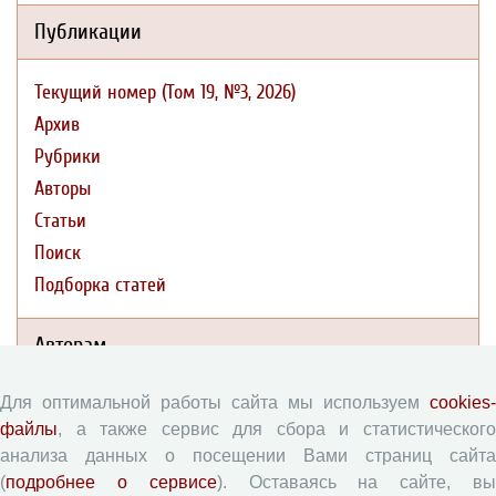
Публикации
Текущий номер (Том 19, №3, 2026)
Архив
Рубрики
Авторы
Статьи
Поиск
Подборка статей
Авторам
Для оптимальной работы сайта мы используем
cookies-
Правила для авторов
файлы
, а также сервис для сбора и статистического
Типовой лицензионный договор
анализа данных о посещении Вами страниц сайта
Согласие на обработку персональных данных
(
подробнее о сервисе
). Оставаясь на сайте, в