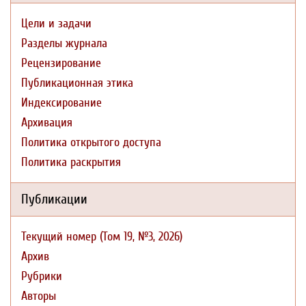
Цели и задачи
Разделы журнала
Рецензирование
Публикационная этика
Индексирование
Архивация
Политика открытого доступа
Политика раскрытия
Публикации
Текущий номер (Том 19, №3, 2026)
Архив
Рубрики
Авторы