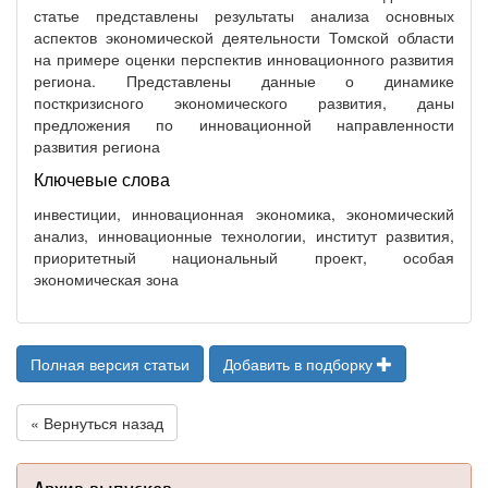
статье представлены результаты анализа основных
аспектов экономической деятельности Томской области
на примере оценки перспектив инновационного развития
региона. Представлены данные о динамике
посткризисного экономического развития, даны
предложения по инновационной направленности
развития региона
Ключевые слова
инвестиции, инновационная экономика, экономический
анализ, инновационные технологии, институт развития,
приоритетный национальный проект, особая
экономическая зона
Полная версия статьи
Добавить в подборку
« Вернуться назад