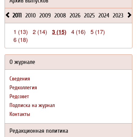
Архив выпусков
2011
2010
2009
2008
2026
2025
2024
2023
202
1 (13)
2 (14)
4 (16)
5 (17)
3 (15)
6 (18)
О журнале
Сведения
Редколлегия
Редсовет
Подписка на журнал
Контакты
Редакционная политика