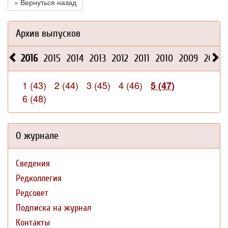
« Вернуться назад
Архив выпусков
2016
2015
2014
2013
2012
2011
2010
2009
2008
1 (43)
2 (44)
3 (45)
4 (46)
5 (47)
6 (48)
О журнале
Сведения
Редколлегия
Редсовет
Подписка на журнал
Контакты