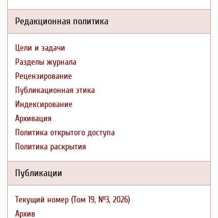
Редакционная политика
Цели и задачи
Разделы журнала
Рецензирование
Публикационная этика
Индексирование
Архивация
Политика открытого доступа
Политика раскрытия
Публикации
Текущий номер (Том 19, №3, 2026)
Архив