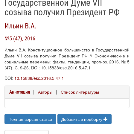
Государственной Думе VII
созыва получил Президент РФ
Ильин В.А.
№5 (47), 2016
Ильин В.А. Конституционное большинство в Государственной
Думе VII созыва получил Президент РФ // Экономические и
социальные перемены: факты, тенденции, прогноз. 2016. № 5
(47). С. 9-26. DOI: 10.15838/esc.2016.5.47.1
DOI:
10.15838/esc.2016.5.47.1
|
Авторы
|
Список литературы
Аннотация
Полная версия статьи
Добавить в подборку