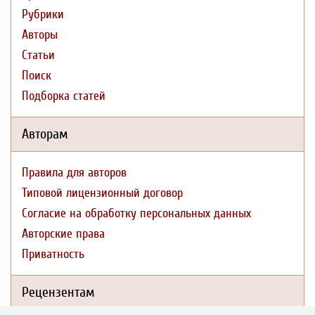
Рубрики
Авторы
Статьи
Поиск
Подборка статей
Авторам
Правила для авторов
Типовой лицензионный договор
Согласие на обработку персональных данных
Авторские права
Приватность
Рецензентам