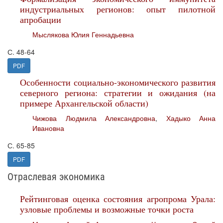
индустриальных регионов: опыт пилотной
апробации
Мыслякова Юлия Геннадьевна
С. 48-64
PDF
Особенности социально-экономического развития
северного региона: стратегии и ожидания (на
примере Архангельской области)
Чижова Людмила Александровна
,
Хадыко Анна
Ивановна
С. 65-85
PDF
Отраслевая экономика
Рейтинговая оценка состояния агропрома Урала:
узловые проблемы и возможные точки роста