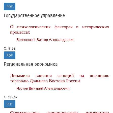
PDF
Государственное управление
О психологических факторах в исторических
процессах
Волконский Виктор Александрович
С. 9-29
PDF
Региональная экономика
Динамика влияния санкций на внешнюю
торговлю Дальнего Востока России
Изотов Дмитрий Александрович
С. 30-47
PDF
Формализация экономического иммунитета