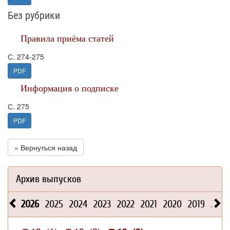
Без рубрики
Правила приёма статей
С. 274-275
PDF
Информация о подписке
С. 275
PDF
« Вернуться назад
Архив выпусков
2026
2025
2024
2023
2022
2021
2020
2019
2018